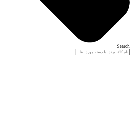
Search