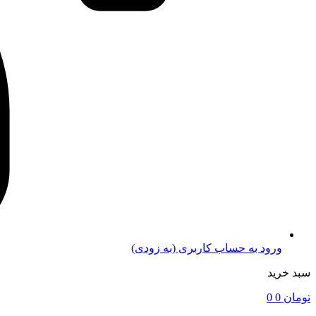
ورود به حساب کاربری (به زودی)
سبد خرید
تومان
0
0