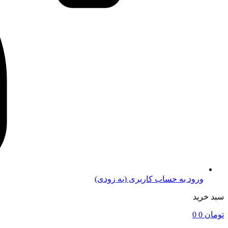
ورود به حساب کاربری (به زودی)
سبد خرید
تومان
0
0