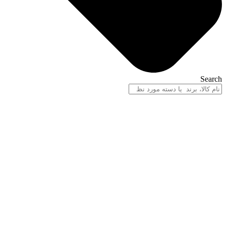
Search