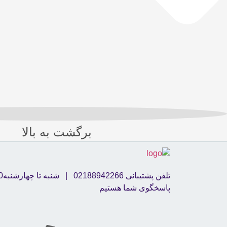
برگشت به بالا
پاسخگوی شما هستیم