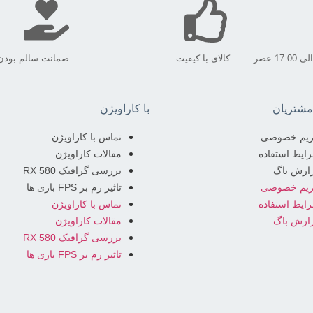
کالای با کیفیت
ضمانت سالم بودن ک
شتریان
با کاراویژن
یم خصوصی
تماس با کاراویژن
ایط استفاده
مقالات کاراویژن
ارش باگ
بررسی گرافیک RX 580
یم خصوصی
تاثیر رم بر FPS بازی ها
ایط استفاده
تماس با کاراویژن
ارش باگ
مقالات کاراویژن
بررسی گرافیک RX 580
تاثیر رم بر FPS بازی ها