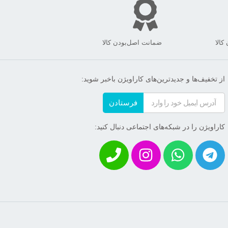
الا
ضمانت اصل‌بودن کالا
از تخفیف‌ها و جدیدترین‌های کاراویژن باخبر شوید:
فرستادن
کاراویژن را در شبکه‌های اجتماعی دنبال کنید: