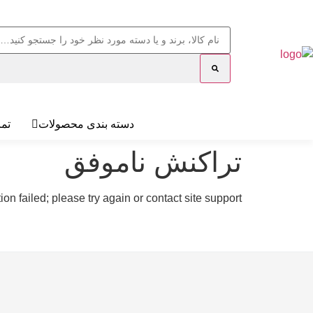
دسته بندی محصولات
تما
تراکنش ناموفق
ion failed; please try again or contact site support.