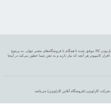
‌بودن کالا موفق شده تا همگام با فروشگاه‌های معتبر جهان، به پرتنوع
زار کامپیوتر هر آنچه که نیاز دارید و به ذهن شما خطور می‌کند در اینجا
 شرکت کاراویژن (فروشگاه آنلاین کاراویژن) می‌باشد.