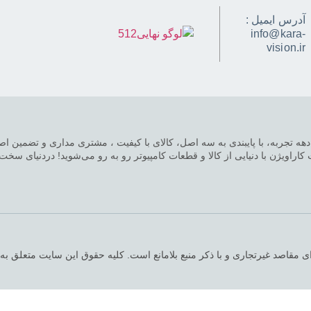
آدرس ایمیل :
info@kara-
vision.ir
دهه تجربه، با پایبندی به سه اصل، کالای با کیفیت ، مشتری مداری و تضمین اصل
راویژن با دنیایی از کالا و قطعات کامپیوتر رو به رو می‌شوید! دردنیای سخت اف
ی مقاصد غیرتجاری و با ذکر منبع بلامانع است. کلیه حقوق این سایت متعلق به