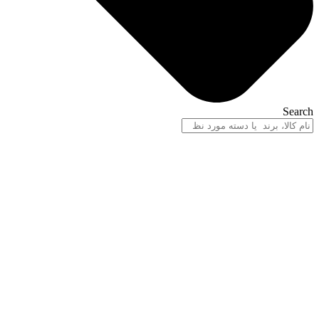
Search