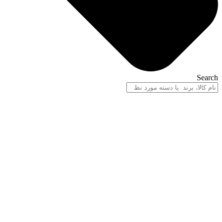
Search