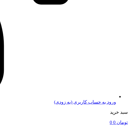
ورود به حساب کاربری (به زودی)
سبد خرید
تومان
0
0