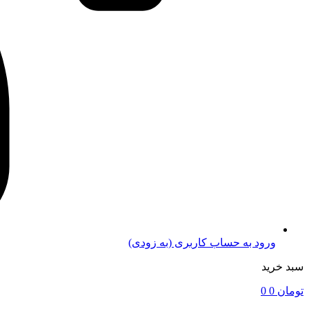
ورود به حساب کاربری (به زودی)
سبد خرید
تومان
0
0