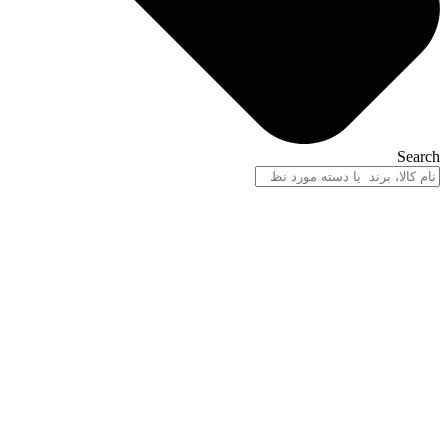
Search