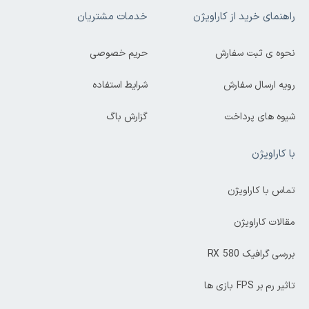
راهنمای خرید از کاراویژن
خدمات مشتریان
نحوه ی ثبت سفارش
حریم خصوصی
رویه ارسال سفارش
شرایط استفاده
شیوه های پرداخت
گزارش باگ
با کاراویژن
تماس با کاراویژن
مقالات کاراویژن
بررسی گرافیک RX 580
تاثیر رم بر FPS بازی ها