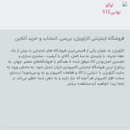
فروشگاه اینترنتی کاراویژن، بررسی، انتخاب و خرید آنلاین
کاراویژن به عنوان یکی از قدیمی‌ترین فروشگاه های اینترنتی با بیش از یک
دهه تجربه، با پایبندی به سه اصل، کالای با کیفیت ، مشتری مداری و
تضمین اصل‌بودن کالا موفق شده تا همگام با فروشگاه‌های معتبر جهان، به
پرتنوع ترین فروشگاه اینترنتی کامپیوتری ایران تبدیل شود. به محض ورود به
سایت کاراویژن با دنیایی از کالا و قطعات کامپیوتر رو به رو می‌شوید! دردنیای
سخت افزار کامپیوتر هر آنچه که نیاز دارید و به ذهن شما خطور می‌کند در
اینجا پیدا خواهید کرد.مشاهده بیشتر