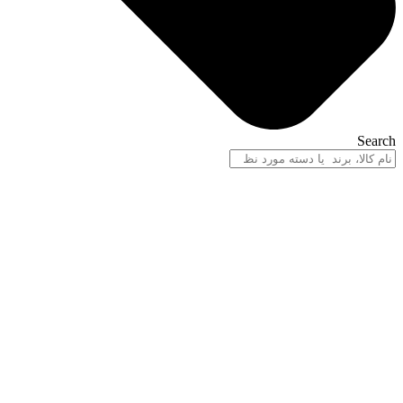
Search