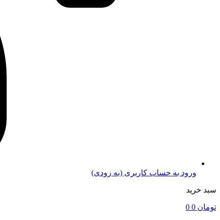
ورود به حساب کاربری (به زودی)
سبد خرید
تومان
0
0