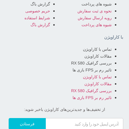
شیوه های پرداخت
گزارش باگ
نحوه ی ثبت سفارش
حریم خصوصی
رویه ارسال سفارش
شرایط استفاده
شیوه های پرداخت
گزارش باگ
با کاراویژن
تماس با کاراویژن
مقالات کاراویژن
بررسی گرافیک RX 580
تاثیر رم بر FPS بازی ها
تماس با کاراویژن
مقالات کاراویژن
بررسی گرافیک RX 580
تاثیر رم بر FPS بازی ها
از تخفیف‌ها و جدیدترین‌های کاراویژن باخبر شوید:
فرستادن