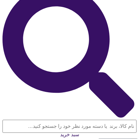
سبد خرید