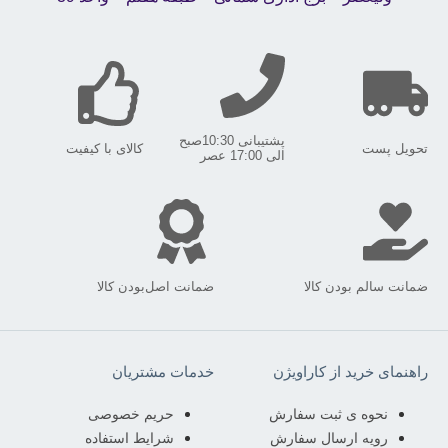
پشتیبانی 10:30صبح
تحویل پست
کالای با کیفیت
الی 17:00 عصر
ضمانت سالم بودن کالا
ضمانت اصل‌بودن کالا
راهنمای خرید از کاراویژن
خدمات مشتریان
نحوه ی ثبت سفارش
حریم خصوصی
رویه ارسال سفارش
شرایط استفاده