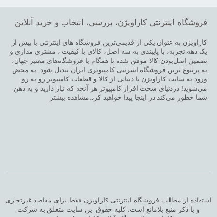
فروشگاه اینترنتی کاراویژن، بررسی، انتخاب و خرید آنلاین
کاراویژن به عنوان یکی از قدیمی‌ترین فروشگاه های اینترنتی با بیش از
یک دهه تجربه، با پایبندی به سه اصل، کالای با کیفیت ، مشتری مداری و
تضمین اصل‌بودن کالا موفق شده تا همگام با فروشگاه‌های معتبر جهان،
به پرتنوع ترین فروشگاه اینترنتی کامپیوتری ایران تبدیل شود. به محض
ورود به سایت کاراویژن با دنیایی از کالا و قطعات کامپیوتر رو به رو
می‌شوید! دردنیای سخت افزار کامپیوتر هر آنچه که نیاز دارید و به ذهن
شما خطور می‌کند در اینجا پیدا خواهید کرد.مشاهده بیشتر
استفاده از مطالب فروشگاه اینترنتی کاراویژن فقط برای مقاصد غیرتجاری
و با ذکر منبع بلامانع است. کلیه حقوق این سایت متعلق به شرکت