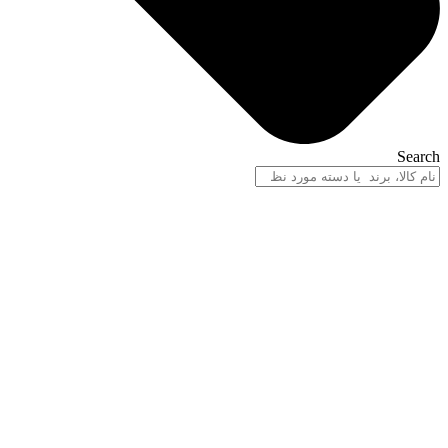
Search