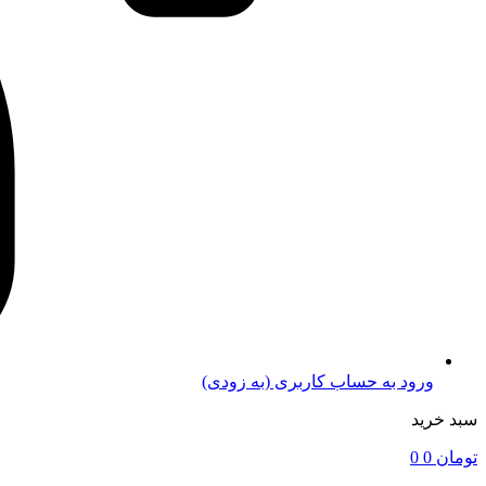
ورود به حساب کاربری (به زودی)
سبد خرید
تومان
0
0