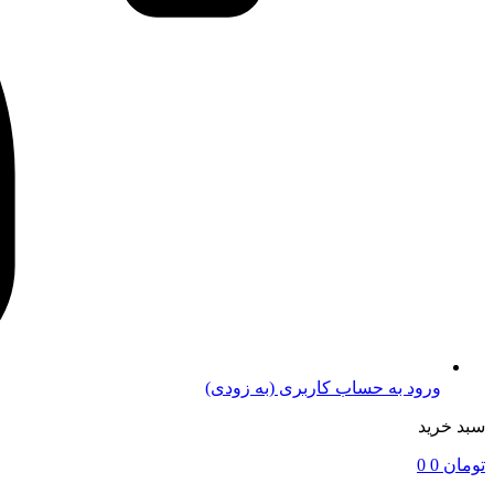
ورود به حساب کاربری (به زودی)
سبد خرید
تومان
0
0