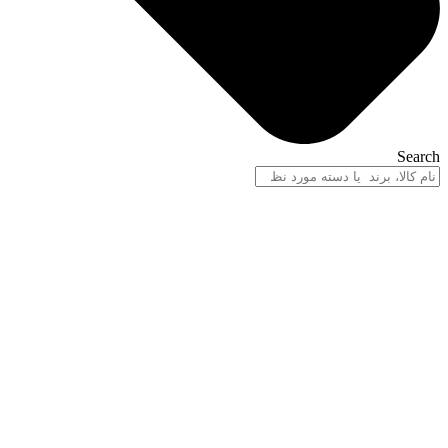
Search