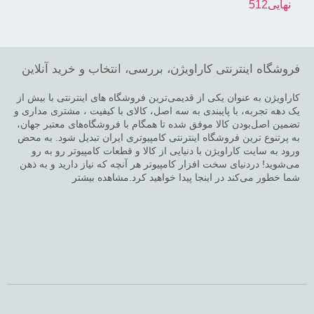
فروشگاه اینترنتی کاراویژن، بررسی، انتخاب و خرید آنلاین
کاراویژن به عنوان یکی از قدیمی‌ترین فروشگاه های اینترنتی با بیش از
یک دهه تجربه، با پایبندی به سه اصل، کالای با کیفیت ، مشتری مداری و
تضمین اصل‌بودن کالا موفق شده تا همگام با فروشگاه‌های معتبر جهان،
به پرتنوع ترین فروشگاه اینترنتی کامپیوتری ایران تبدیل شود. به محض
ورود به سایت کاراویژن با دنیایی از کالا و قطعات کامپیوتر رو به رو
می‌شوید! دردنیای سخت افزار کامپیوتر هر آنچه که نیاز دارید و به ذهن
شما خطور می‌کند در اینجا پیدا خواهید کرد.مشاهده بیشتر