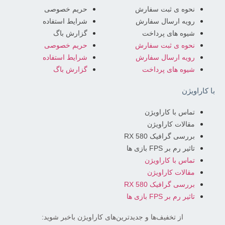
نحوه ی ثبت سفارش
حریم خصوصی
رویه ارسال سفارش
شرایط استفاده
شیوه های پرداخت
گزارش باگ
نحوه ی ثبت سفارش
حریم خصوصی
رویه ارسال سفارش
شرایط استفاده
شیوه های پرداخت
گزارش باگ
با کاراویژن
تماس با کاراویژن
مقالات کاراویژن
بررسی گرافیک RX 580
تاثیر رم بر FPS بازی ها
تماس با کاراویژن
مقالات کاراویژن
بررسی گرافیک RX 580
تاثیر رم بر FPS بازی ها
از تخفیف‌ها و جدیدترین‌های کاراویژن باخبر شوید: