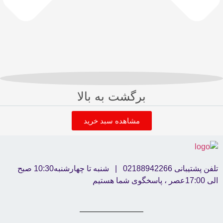
برگشت به بالا
مشاهده سبد خرید
تلفن پشتیبانی 02188942266 | شنبه تا چهارشنبه10:30 صبح
الی 17:00عصر ، پاسخگوی شما هستیم