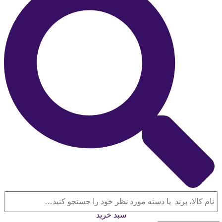
سبد خرید