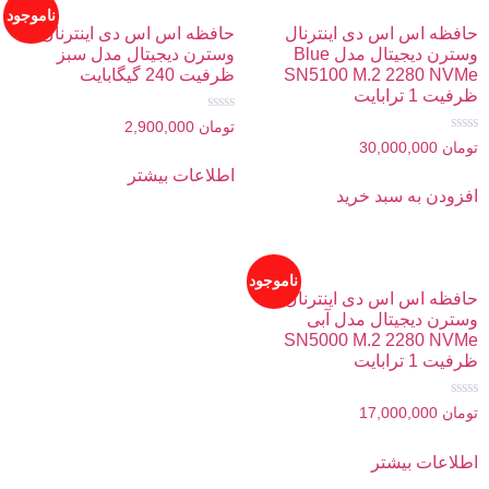
ناموجود
حافظه اس اس دی اینترنال
حافظه اس اس دی اینترنال
وسترن دیجیتال مدل Blue
وسترن دیجیتال مدل سبز
SN5100 M.2 2280 NVMe
ظرفیت 240 گیگابایت
ظرفیت 1 ترابایت
امتیاز
تومان
2,900,000
0
امتیاز
تومان
30,000,000
از
0
5
از
اطلاعات بیشتر
5
افزودن به سبد خرید
ناموجود
حافظه اس اس دی اینترنال
وسترن دیجیتال مدل آبی
SN5000 M.2 2280 NVMe
ظرفیت 1 ترابایت
امتیاز
تومان
17,000,000
0
از
5
اطلاعات بیشتر