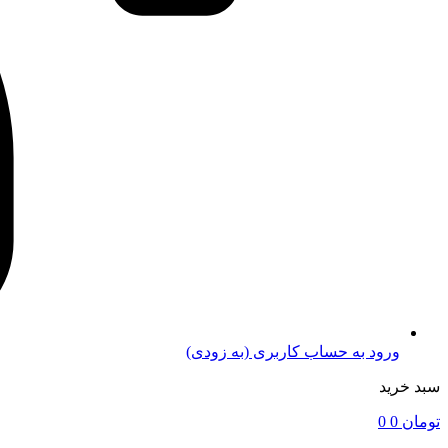
ورود به حساب کاربری (به زودی)
سبد خرید
تومان
0
0