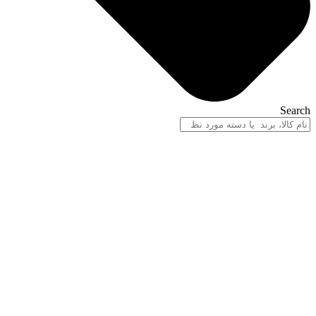
Search