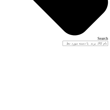
Search