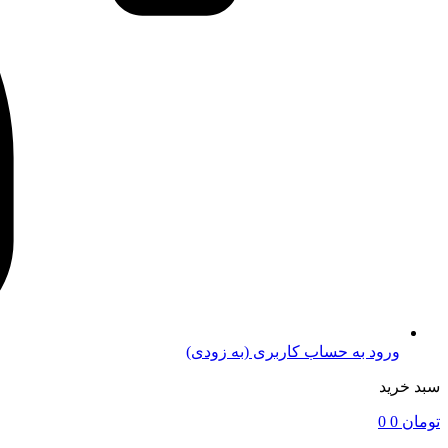
ورود به حساب کاربری (به زودی)
سبد خرید
تومان
0
0