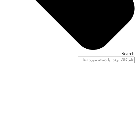
Search