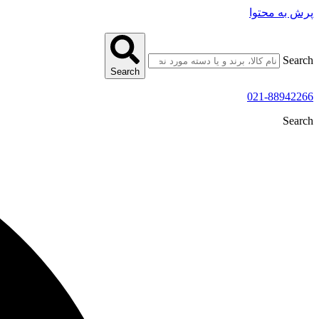
پرش به محتوا
Search
Search
021-88942266
Search