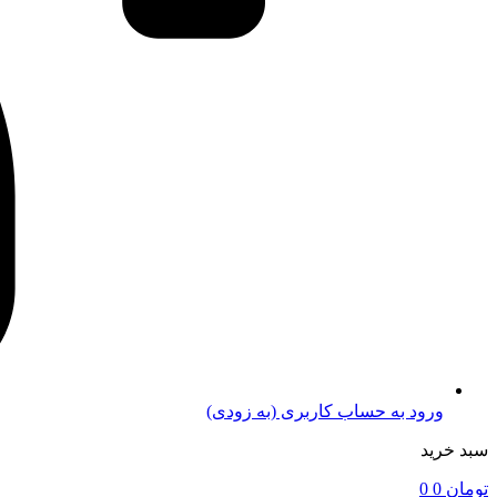
ورود به حساب کاربری (به زودی)
سبد خرید
تومان
0
0