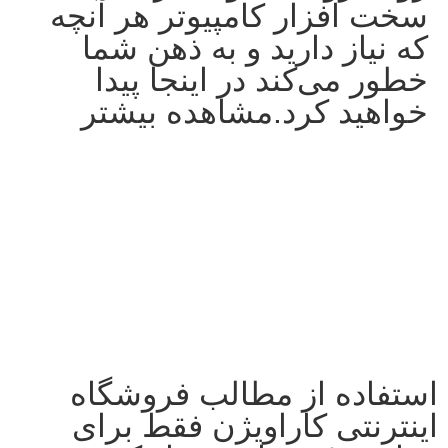
سخت افزار کامپیوتر هر آنچه
که نیاز دارید و به ذهن شما
خطور می‌کند در اینجا پیدا
خواهید کرد.مشاهده بیشتر
استفاده از مطالب فروشگاه
اینترنتی کاراویژن فقط برای