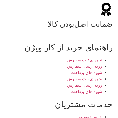
ضمانت اصل‌بودن کالا
راهنمای خرید از کاراویژن
نحوه ی ثبت سفارش
رویه ارسال سفارش
شیوه های پرداخت
نحوه ی ثبت سفارش
رویه ارسال سفارش
شیوه های پرداخت
خدمات مشتریان
حریم خصوصی