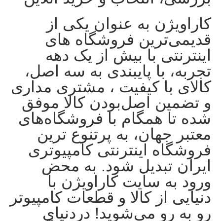
کاراویژن به عنوان یکی از
قدیمی‌ترین فروشگاه های
اینترنتی با بیش از یک دهه
تجربه، با پایبندی به سه اصل،
کالای با کیفیت ، مشتری مداری
و تضمین اصل‌بودن کالا موفق
شده تا همگام با فروشگاه‌های
معتبر جهان، به پرتنوع ترین
فروشگاه اینترنتی کامپیوتری
ایران تبدیل شود. به محض
ورود به سایت کاراویژن با
دنیایی از کالا و قطعات کامپیوتر
رو به رو می‌شوید! دردنیای