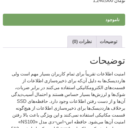
تومان
1,240,000
ناموجود
توضیحات
نظرات (0)
توضیحات
امنیت اطلاعات تقریباً برای تمام کاربران بسیار مهم است ولی
هارددیسک‌ها به دلیل آن‌که برای ذخیره‌سازی اطلاعات از
قسمت‌های الکترومکانیکی استفاده می‌کنند در برابر ضربات،
شوک‌ها و لرزش‌ها بسیار حساس هستند و احتمال آسیب‌دیدگی‌
آن‌ها و از دست رفتن اطلاعات وجود دارد. حافظه‌های SSD
برخلاف هارددیسک‌ها برای ذخیره‌سازی اطلاعات از هیچ‌گونه
قسمت مکانیکی استفاده نمی‌کنند و این ویژگی باعث بالا رفتن
امنیت آن‌ها می‌شود. حافظه اس¬اس¬دی مدل «NS100»