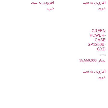
5
5
افزودن به سبد
افزودن به سبد
خرید
خرید
GREEN
POWER-
CASE
GP1200B-
GXD
امتیاز
تومان
35,550,000
0
از
5
افزودن به سبد
خرید