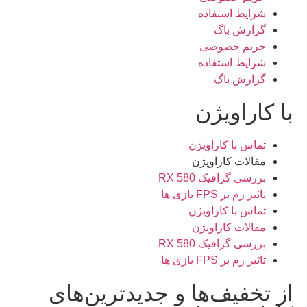
شرایط استفاده
گزارش باگ
حریم خصوصی
شرایط استفاده
گزارش باگ
با کاراویژن
تماس با کاراویژن
مقالات کاراویژن
بررسی گرافیک RX 580
تاثیر رم بر FPS بازی ها
تماس با کاراویژن
مقالات کاراویژن
بررسی گرافیک RX 580
تاثیر رم بر FPS بازی ها
از تخفیف‌ها و جدیدترین‌های