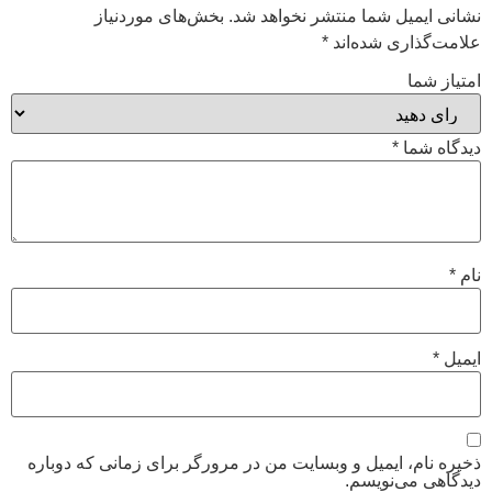
نشانی ایمیل شما منتشر نخواهد شد.
بخش‌های موردنیاز
علامت‌گذاری شده‌اند
*
امتیاز شما
دیدگاه شما
*
نام
*
ایمیل
*
ذخیره نام، ایمیل و وبسایت من در مرورگر برای زمانی که دوباره
دیدگاهی می‌نویسم.