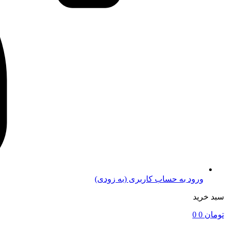
ورود به حساب کاربری (به زودی)
سبد خرید
تومان
0
0