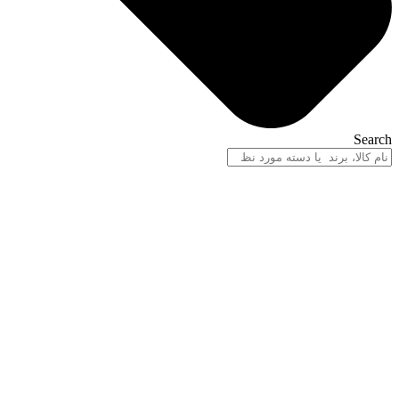
Search