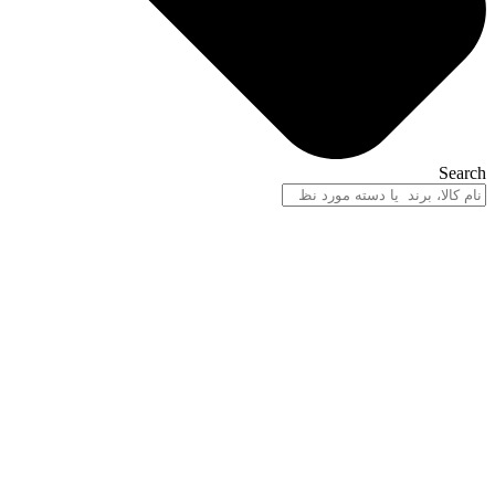
Search