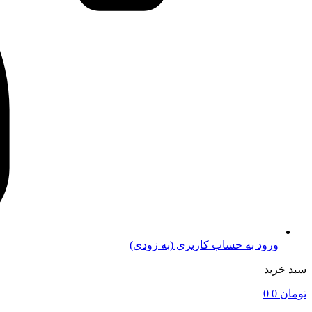
ورود به حساب کاربری (به زودی)
سبد خرید
تومان
0
0