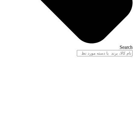
Search