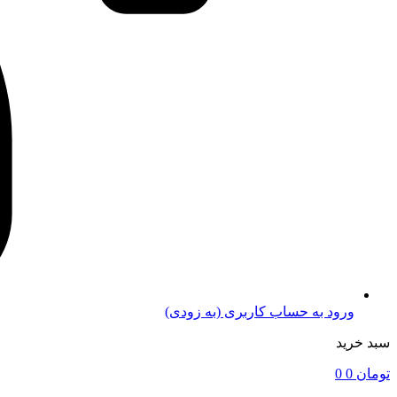
ورود به حساب کاربری (به زودی)
سبد خرید
تومان
0
0