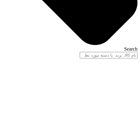
Search