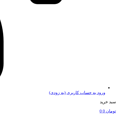
ورود به حساب کاربری (به زودی)
سبد خرید
تومان
0
0