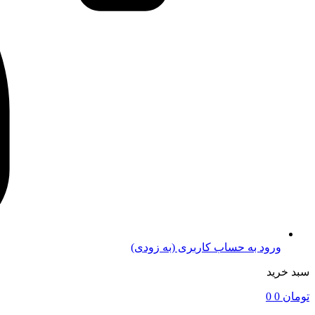
ورود به حساب کاربری (به زودی)
سبد خرید
تومان
0
0