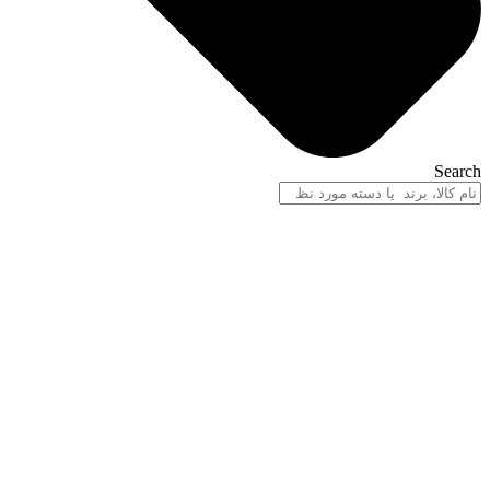
Search