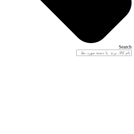
Search