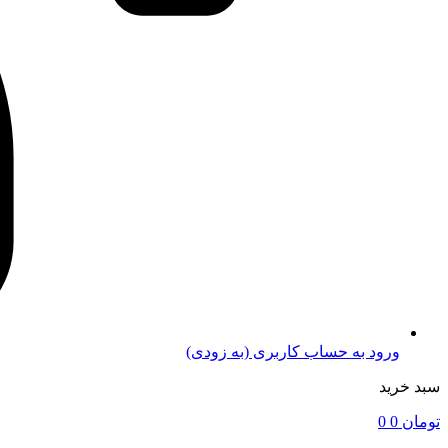
ورود به حساب کاربری (به زودی)
سبد خرید
تومان
0
0