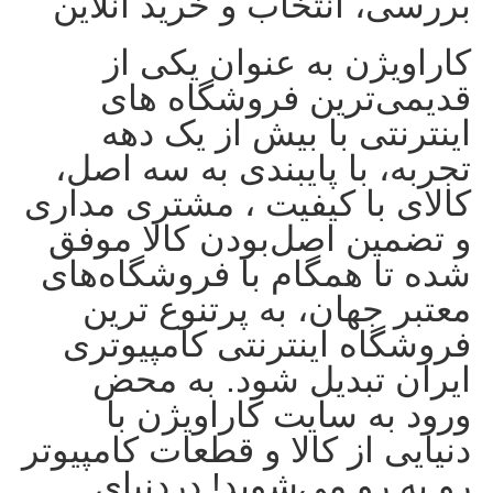
بررسی، انتخاب و خرید آنلاین
کاراویژن به عنوان یکی از
قدیمی‌ترین فروشگاه های
اینترنتی با بیش از یک دهه
تجربه، با پایبندی به سه اصل،
کالای با کیفیت ، مشتری مداری
و تضمین اصل‌بودن کالا موفق
شده تا همگام با فروشگاه‌های
معتبر جهان، به پرتنوع ترین
فروشگاه اینترنتی کامپیوتری
ایران تبدیل شود. به محض
ورود به سایت کاراویژن با
دنیایی از کالا و قطعات کامپیوتر
رو به رو می‌شوید! دردنیای