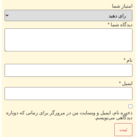
امتیاز شما
دیدگاه شما
*
نام
*
ایمیل
*
ذخیره نام، ایمیل و وبسایت من در مرورگر برای زمانی که دوباره
دیدگاهی می‌نویسم.