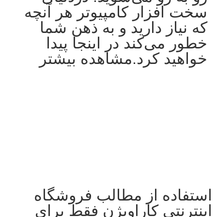
سخت افزار کامپیوتر هر آنچه
که نیاز دارید و به ذهن شما
خطور می‌کند در اینجا پیدا
خواهید کرد.مشاهده بیشتر
استفاده از مطالب فروشگاه
اینترنتی کاراویژن فقط برای