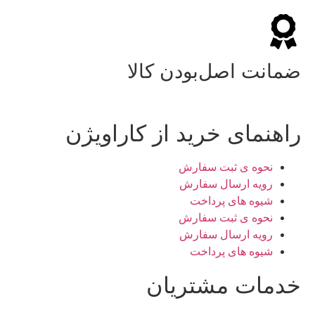
ضمانت اصل‌بودن کالا
راهنمای خرید از کاراویژن
نحوه ی ثبت سفارش
رویه ارسال سفارش
شیوه های پرداخت
نحوه ی ثبت سفارش
رویه ارسال سفارش
شیوه های پرداخت
خدمات مشتریان