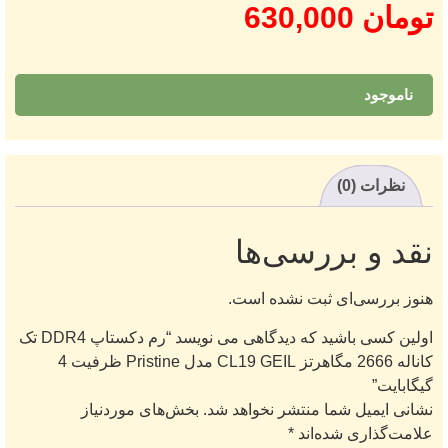
تومان
630,000
ناموجود
نظرات (0)
نقد و بررسی‌ها
هنوز بررسی‌ای ثبت نشده است.
اولین کسی باشید که دیدگاهی می نویسد “رم دکستاپ DDR4 تک
کاناله 2666 مگاهرتز CL19 GEIL مدل Pristine ظرفیت 4
گیگابایت”
نشانی ایمیل شما منتشر نخواهد شد.
بخش‌های موردنیاز
علامت‌گذاری شده‌اند
*