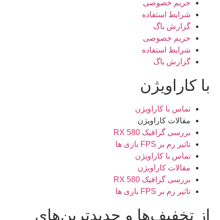
حریم خصوصی
شرایط استفاده
گزارش باگ
حریم خصوصی
شرایط استفاده
گزارش باگ
با کاراویژن
تماس با کاراویژن
مقالات کاراویژن
بررسی گرافیک RX 580
تاثیر رم بر FPS بازی ها
تماس با کاراویژن
مقالات کاراویژن
بررسی گرافیک RX 580
تاثیر رم بر FPS بازی ها
از تخفیف‌ها و جدیدترین‌های