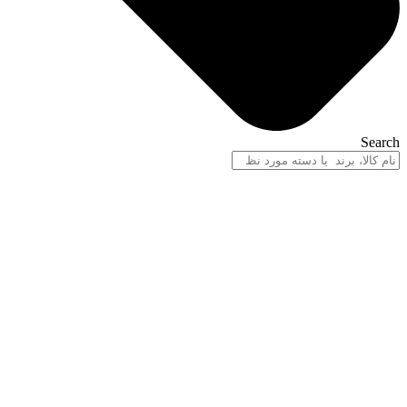
Search