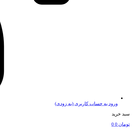
ورود به حساب کاربری (به زودی)
سبد خرید
تومان
0
0