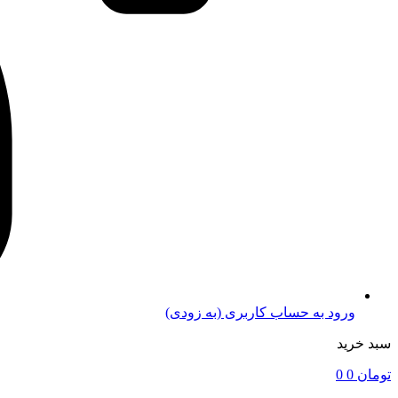
ورود به حساب کاربری (به زودی)
سبد خرید
تومان
0
0