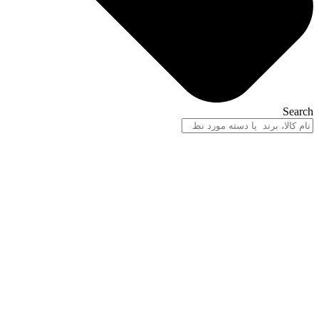
Search