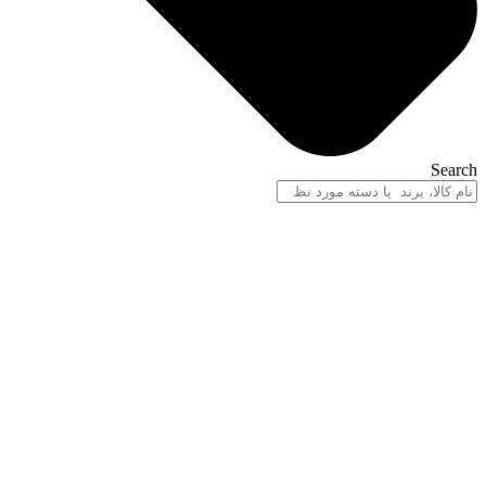
Search