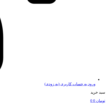
ورود به حساب کاربری (به زودی)
سبد خرید
تومان
0
0