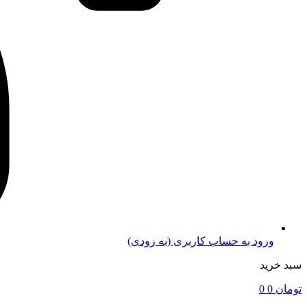
ورود به حساب کاربری (به زودی)
سبد خرید
تومان
0
0