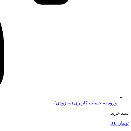
ورود به حساب کاربری (به زودی)
سبد خرید
تومان
0
0