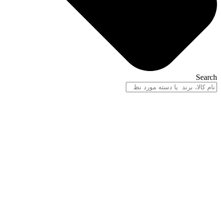
Search