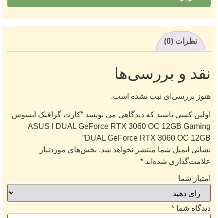
نظرات (0)
نقد و بررسی‌ها
هنوز بررسی‌ای ثبت نشده است.
اولین کسی باشید که دیدگاهی می نویسد “کارت گرافیک ایسوس
DUAL GeForce RTX 3060 OC 12GB Gaming ا ASUS
DUAL GeForce RTX 3060 OC 12GB”
نشانی ایمیل شما منتشر نخواهد شد.
بخش‌های موردنیاز
علامت‌گذاری شده‌اند
*
امتیاز شما
دیدگاه شما
*