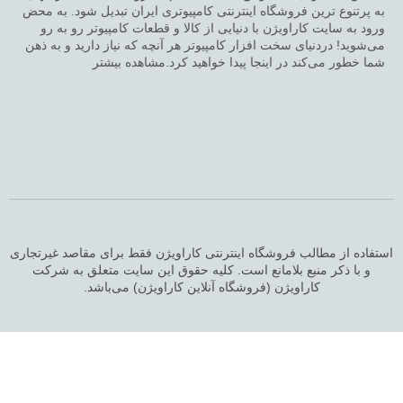
به پرتنوع ترین فروشگاه اینترنتی کامپیوتری ایران تبدیل شود. به محض
ورود به سایت کاراویژن با دنیایی از کالا و قطعات کامپیوتر رو به رو
می‌شوید! دردنیای سخت افزار کامپیوتر هر آنچه که نیاز دارید و به ذهن
شما خطور می‌کند در اینجا پیدا خواهید کرد.مشاهده بیشتر
استفاده از مطالب فروشگاه اینترنتی کاراویژن فقط برای مقاصد غیرتجاری
و با ذکر منبع بلامانع است. کلیه حقوق این سایت متعلق به شرکت
کاراویژن (فروشگاه آنلاین کاراویژن) می‌باشد.