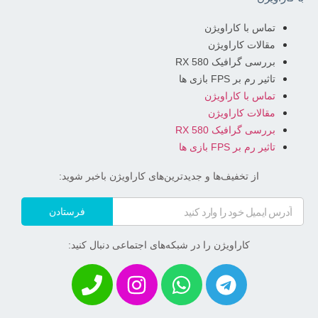
تماس با کاراویژن
مقالات کاراویژن
بررسی گرافیک RX 580
تاثیر رم بر FPS بازی ها
تماس با کاراویژن
مقالات کاراویژن
بررسی گرافیک RX 580
تاثیر رم بر FPS بازی ها
از تخفیف‌ها و جدیدترین‌های کاراویژن باخبر شوید:
فرستادن
کاراویژن را در شبکه‌های اجتماعی دنبال کنید: