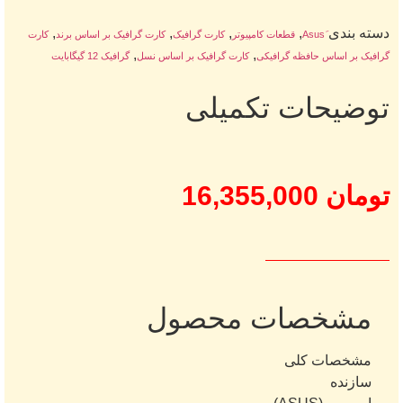
دسته بندی
,
,
,
,
قطعات کامپیوتر
کارت گرافیک
کارت گرافیک بر اساس برند
کارت
,
,
گرافیک بر اساس حافظه گرافیکی
کارت گرافیک بر اساس نسل
گرافیک 12 گیگابایت
توضیحات تکمیلی
تومان
16,355,000
مشخصات محصول
مشخصات کلی
سازنده