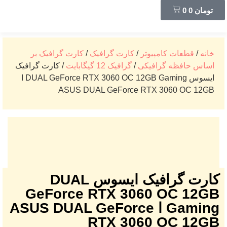
تومان
0
0
خانه
/
قطعات کامپیوتر
/
کارت گرافیک
/
کارت گرافیک بر
اساس حافظه گرافیکی
/
گرافیک 12 گیگابایت
/ کارت گرافیک
ایسوس DUAL GeForce RTX 3060 OC 12GB Gaming ا
ASUS DUAL GeForce RTX 3060 OC 12GB
کارت گرافیک ایسوس DUAL
GeForce RTX 3060 OC 12GB
Gaming ا ASUS DUAL GeForce
RTX 3060 OC 12GB