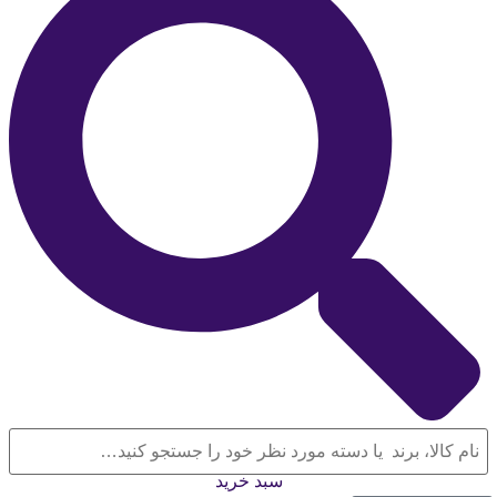
سبد خرید