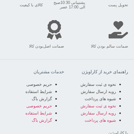
پشتیبانی 10:30صبح
تحویل پست
کالای با کیفیت
الی 17:00 عصر
ضمانت سالم بودن کالا
ضمانت اصل‌بودن کالا
راهنمای خرید از کاراویژن
خدمات مشتریان
نحوه ی ثبت سفارش
حریم خصوصی
رویه ارسال سفارش
شرایط استفاده
شیوه های پرداخت
گزارش باگ
نحوه ی ثبت سفارش
حریم خصوصی
رویه ارسال سفارش
شرایط استفاده
شیوه های پرداخت
گزارش باگ
با کاراویژن