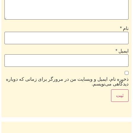
نام
*
ایمیل
*
ذخیره نام، ایمیل و وبسایت من در مرورگر برای زمانی که دوباره
دیدگاهی می‌نویسم.