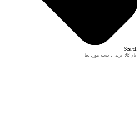
Search