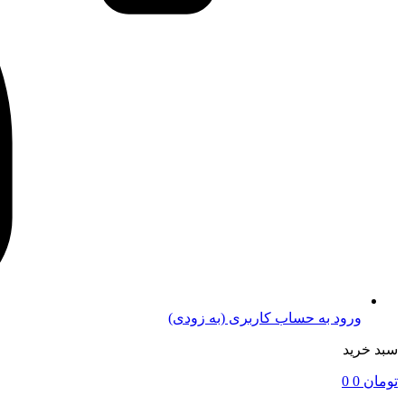
ورود به حساب کاربری (به زودی)
سبد خرید
تومان
0
0