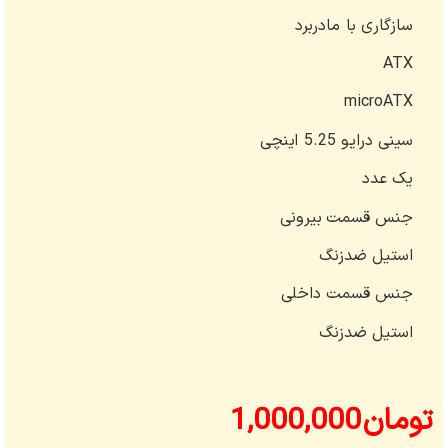
سازگاری با مادربرد
ATX
microATX
سینی درایو 5.25 اینچی
یک عدد
جنس قسمت بیرونی
استیل ضدزنگ
جنس قسمت داخلی
استیل ضدزنگ
تومان
1,000,000