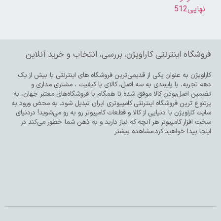
فروشگاه اینترنتی کاراویژن، بررسی، انتخاب و خرید آنلاین
کاراویژن به عنوان یکی از قدیمی‌ترین فروشگاه های اینترنتی با بیش از یک
دهه تجربه، با پایبندی به سه اصل، کالای با کیفیت ، مشتری مداری و
تضمین اصل‌بودن کالا موفق شده تا همگام با فروشگاه‌های معتبر جهان، به
پرتنوع ترین فروشگاه اینترنتی کامپیوتری ایران تبدیل شود. به محض ورود به
سایت کاراویژن با دنیایی از کالا و قطعات کامپیوتر رو به رو می‌شوید! دردنیای
سخت افزار کامپیوتر هر آنچه که نیاز دارید و به ذهن شما خطور می‌کند در
اینجا پیدا خواهید کرد.مشاهده بیشتر