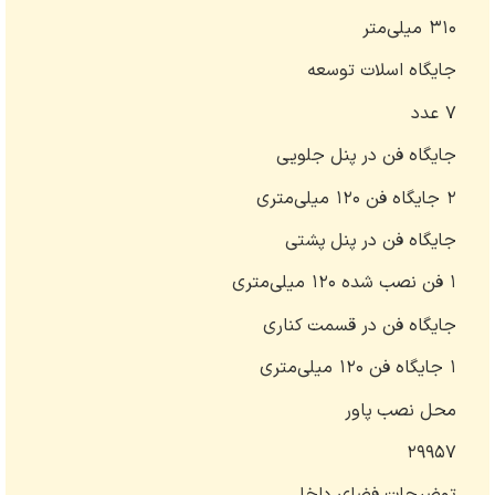
۳۱۰ میلی‌متر
جایگاه اسلات توسعه
۷ عدد
جایگاه فن در پنل جلویی
۲ جایگاه فن ۱۲۰ میلی‌متری
جایگاه فن در پنل پشتی
۱ فن نصب شده ۱۲۰ میلی‌متری
جایگاه فن در قسمت کناری
۱ جایگاه فن ۱۲۰ میلی‌متری
محل نصب پاور
۲۹۹۵۷