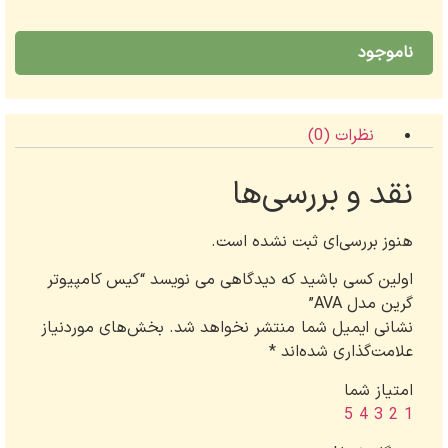
ناموجود
نظرات (0)
نقد و بررسی‌ها
هنوز بررسی‌ای ثبت نشده است.
اولین کسی باشید که دیدگاهی می نویسد “کیس کامپیوتر
گرین مدل AVA”
نشانی ایمیل شما منتشر نخواهد شد.
بخش‌های موردنیاز
علامت‌گذاری شده‌اند
*
امتیاز شما
5
4
3
2
1