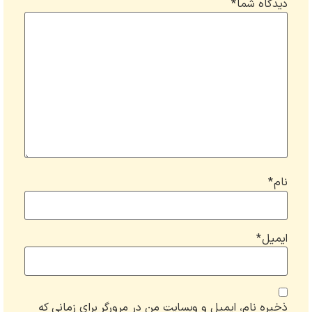
دیدگاه شما
*
نام
*
ایمیل
*
ذخیره نام، ایمیل و وبسایت من در مرورگر برای زمانی که