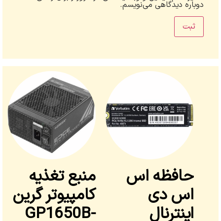
دوباره دیدگاهی می‌نویسم.
حافظه اس
منبع تغذیه
اس دی
کامپیوتر گرین
اینترنال
GP1650B-