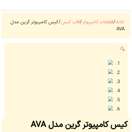
خانه
/
قطعات کامپیوتر
/
قاب کیس
/ کیس کامپیوتر گرین مدل
AVA
🔍
کیس کامپیوتر گرین مدل AVA