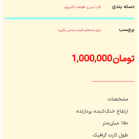
دسته بندی
,
قاب کیس
قطعات کامپیوتر
برچسب
برای استعلام قیمت تماس بگیرید
تومان
1,000,000
مشخصات
ارتفاع خنک‌کننده پردازنده
۱۵۰ میلی‌متر
طول کارت گرافیک