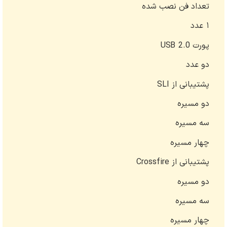
تعداد فن نصب شده
۱ عدد
پورت USB 2.0
دو عدد
پشتیبانی از SLI
دو مسیره
سه مسیره
چهار مسیره
پشتیبانی از Crossfire
دو مسیره
سه مسیره
چهار مسیره