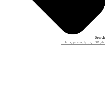
Search