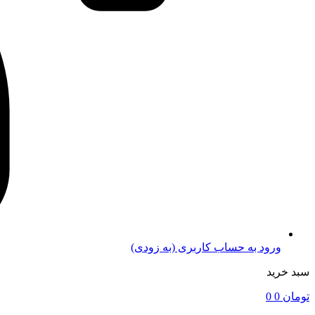
ورود به حساب کاربری (به زودی)
سبد خرید
تومان
0
0