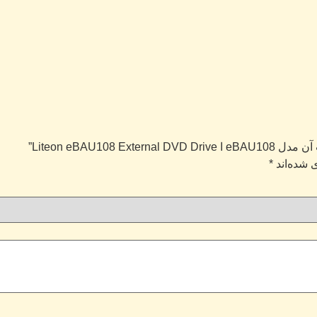
 شده‌اند
*