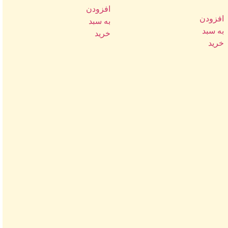
از
5
افزودن
افزودن
به سبد
به سبد
خرید
خرید