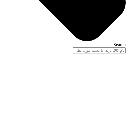
Search