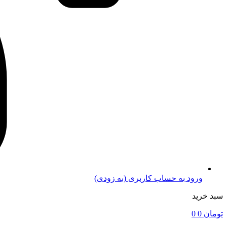
ورود به حساب کاربری (به زودی)
سبد خرید
تومان
0
0