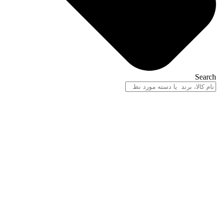
Search