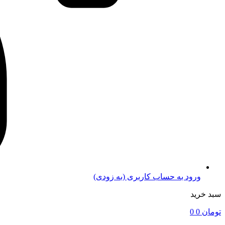
ورود به حساب کاربری (به زودی)
سبد خرید
تومان
0
0